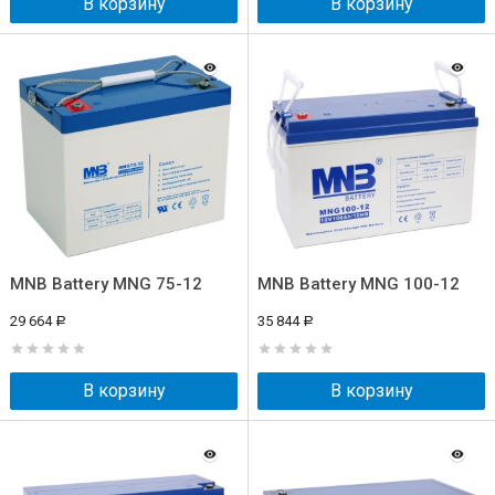
В корзину
В корзину
MNB Battery MNG 75-12
MNB Battery MNG 100-12
29 664
35 844
Р
Р
В корзину
В корзину