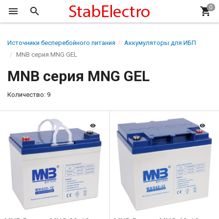
Источники бесперебойного питания
Аккумуляторы для ИБП
MNB серия MNG GEL
MNB серия MNG GEL
Количество: 9