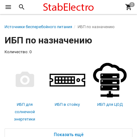
Источники бесперебойного питания
ИБП по назначению
ИБП по назначению
Количество: 0
ИБП для
ИБП в стойку
ИБП для ЦОД
солнечной
энергетики
Показать ещё