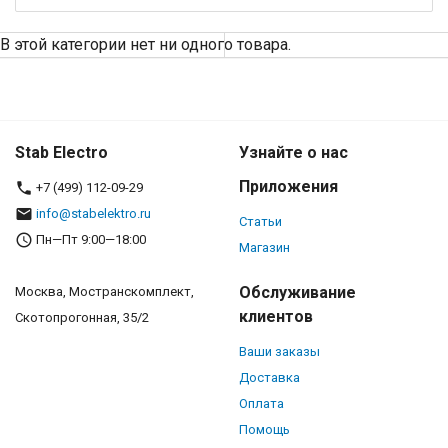
В этой категории нет ни одного товара.
Stab Electro
Узнайте о нас
Приложения
+7 (499) 112-09-29
info@stabelektro.ru
Статьи
Пн—Пт 9:00—18:00
Магазин
Обслуживание
Москва, Мостранскомплект,
клиентов
Скотопрогонная, 35/2
Ваши заказы
Доставка
Оплата
Помощь