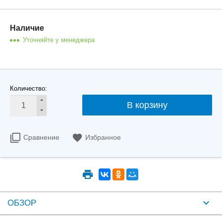
Наличие
Количество:
Сравнение
Избранное
ОБЗОР