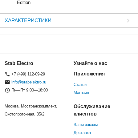
Edition
ХАРАКТЕРИСТИКИ
Stab Electro
Узнайте о нас
Приложения
+7 (499) 112-09-29
info@stabelektro.ru
Статьи
Пн—Пт 9:00—18:00
Магазин
Москва, Мостранскомплект,
Обслуживание
клиентов
Скотопрогонная, 35/2
Ваши заказы
Доставка