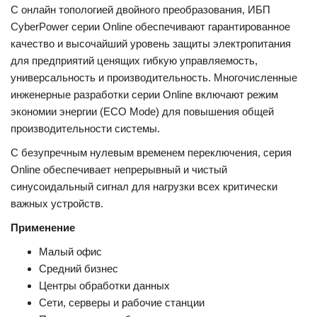
С онлайн топологией двойного преобразования, ИБП
CyberPower серии Online обеспечивают гарантированное
качество и высочайший уровень защиты электропитания
для предприятий ценящих гибкую управляемость,
универсальность и производительность. Многочисленные
инженерные разработки серии Online включают режим
экономии энергии (ECO Mode) для повышения общей
производительности системы.
С безупречным нулевым временем переключения, серия
Online обеспечивает непрерывный и чистый
синусоидальный сигнал для нагрузки всех критически
важных устройств.
Применение
Малый офис
Средний бизнес
Центры обработки данных
Сети, серверы и рабочие станции