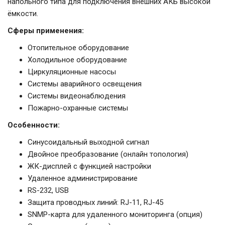
напольного типа для подключения внешних АКБ высокой
ёмкости.
Сферы применения:
Отопительное оборудование
Холодильное оборудование
Циркуляционные насосы
Системы аварийного освещения
Системы видеонаблюдения
Пожарно-охранные системы
Особенности:
Синусоидальный выходной сигнал
Двойное преобразование (онлайн топология)
ЖК-дисплей с функцией настройки
Удаленное администрирование
RS-232, USB
Защита проводных линий: RJ-11, RJ-45
SNMP-карта для удаленного мониторинга (опция)