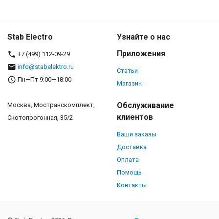
Stab Electro
Узнайте о нас
Приложения
+7 (499) 112-09-29
info@stabelektro.ru
Статьи
Пн—Пт 9:00—18:00
Магазин
Обслуживание
Москва, Мостранскомплект,
клиентов
Скотопрогонная, 35/2
Ваши заказы
Доставка
Оплата
Помощь
Контакты