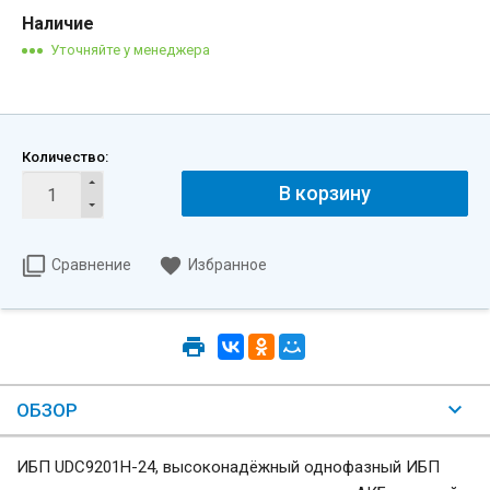
Наличие
Количество:
Сравнение
Избранное
ОБЗОР
ИБП UDC9201H-24, высоконадёжный однофазный ИБП