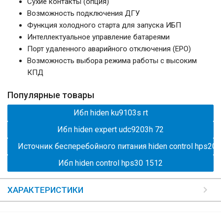
Сухие контакты (опция)
Возможность подключения ДГУ
Функция холодного старта для запуска ИБП
Интеллектуальное управление батареями
Порт удаленного аварийного отключения (EPO)
Возможность выбора режима работы с высоким
КПД
Популярные товары
Ибп hiden ku9103s rt
Ибп hiden expert udc9203h 72
Источник бесперебойного питания hiden control hps20 
Ибп hiden control hps30 1512
ХАРАКТЕРИСТИКИ