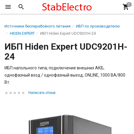
Источники бесперебойного питания
ИБП по производителю
HIDEN EXPERT
ИБП Hiden Expert UDC9201H-24
ИБП Hiden Expert UDC9201H-
24
ИБП напольного типа, подключение внешних АКБ,
однофазный вход / однофазный выход, ONLINE, 1000 ВА/800
Вт.
Написать отзыв