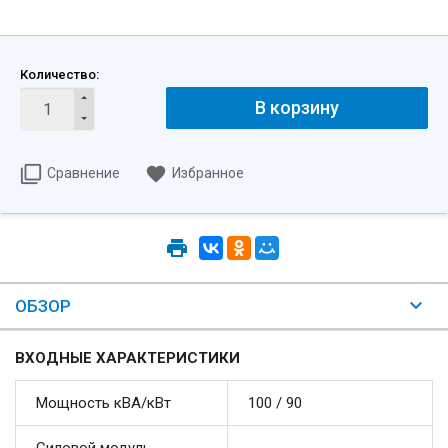
Количество:
Сравнение
Избранное
ОБЗОР
ВХОДНЫЕ ХАРАКТЕРИСТИКИ
Мощность кВА/кВт
100 / 90