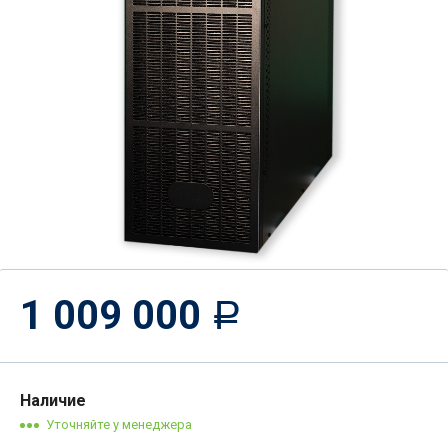
1 009 000
Р
Наличие